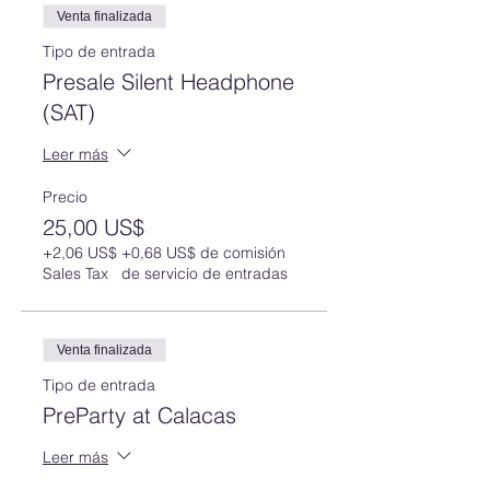
Venta finalizada
Tipo de entrada
Presale Silent Headphone
(SAT)
Leer más
Precio
25,00 US$
+2,06 US$
+0,68 US$ de comisión
Sales Tax
de servicio de entradas
Venta finalizada
Tipo de entrada
PreParty at Calacas
Leer más