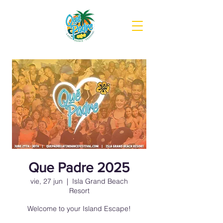
Que Padre 2025
vie, 27 jun
  |  
Isla Grand Beach
Resort
Welcome to your Island Escape!