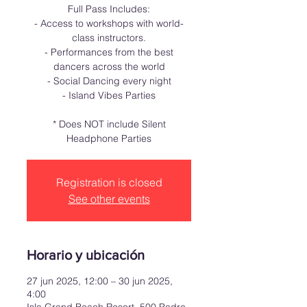
Full Pass Includes:
- Access to workshops with world-
class instructors.
- Performances from the best
dancers across the world
- Social Dancing every night
- Island Vibes Parties
* Does NOT include Silent
Headphone Parties
Registration is closed
See other events
Horario y ubicación
27 jun 2025, 12:00 – 30 jun 2025,
4:00